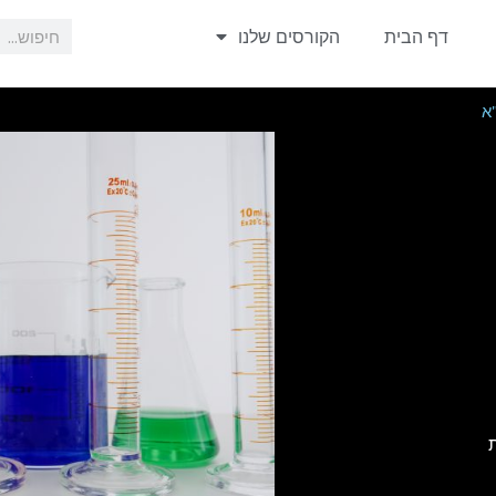
חיפוש
דף הבית
הקורסים שלנו
א