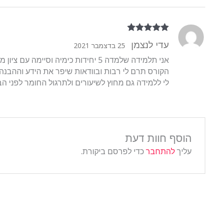
דורג
5
מתוך 5
עדי לנצמן
25 בדצמבר 2021
הקורס תרם לי רבות ובוודאות שיפר את הידע וההבנה
לי ללמידה גם מחוץ לשיעורים ולתרגול החומר לפני הב
הוסף חוות דעת
עליך
להתחבר
כדי לפרסם ביקורת.