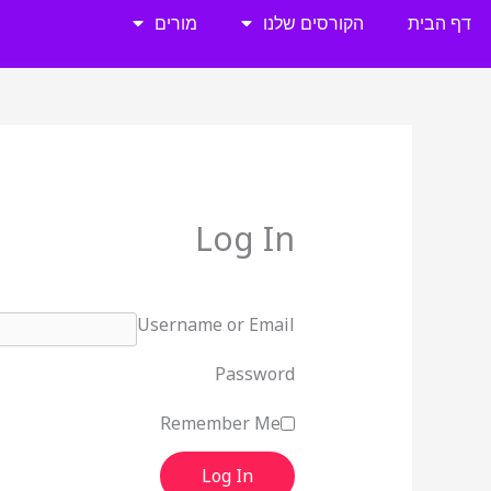
ילוג
דף הבית
הקורסים שלנו
מורים
תוכן
Log In
Username or Email
Password
Remember Me