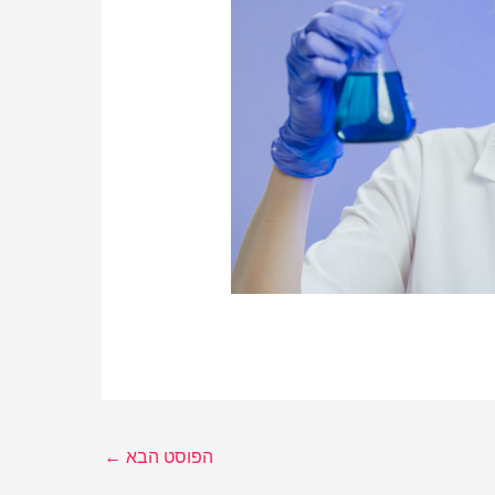
הפוסט הבא
←