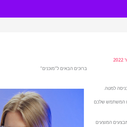
ברוכים הבאים ל"מוכנים"
ניסה למטה.
ם המשתמש שלכם
בצעים המוצעים