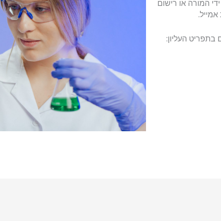
ידי המורה או רישום
אמייל.
 בתפריט העליון: