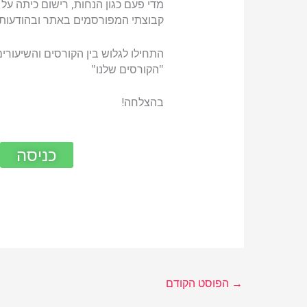
מדי פעם כגון הנחות, רישום כיתה על 
קבוצתי המפורסמים באתר ובהודעות 
התחילו לגלוש בין הקורסים והשיעורים
"הקורסים שלנו"
בהצלחה!
כניסה
→
הפוסט הקודם