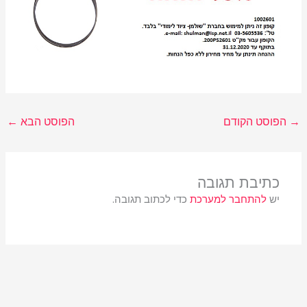
→
הפוסט הקודם
הפוסט הבא
←
כתיבת תגובה
יש
להתחבר למערכת
כדי לכתוב תגובה.