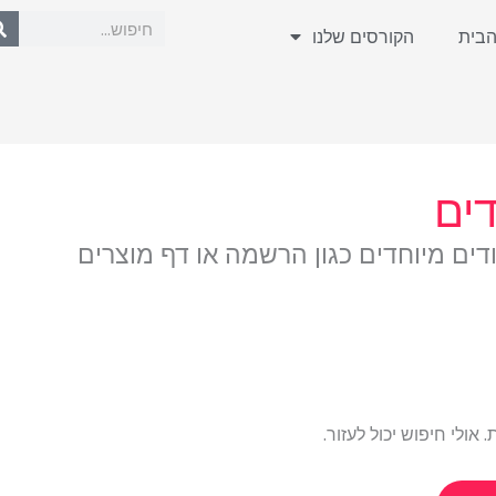
חיפוש
הבית
הקורסים שלנו
דים
ם מיוחדים כגון הרשמה או דף מוצרים
ולי חיפוש יכול לעזור.