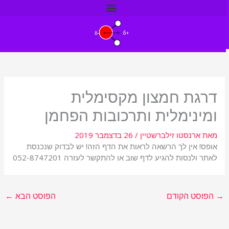
ילוג
תוכן
דרגת חמצון מקסימלית
ומינימלית ותרכובות הפחמן
מאת
ארנסטו זילברשטיין
/
26 בדצמבר 2019
אופס! אין לך הרשאה לראות את הדף הזה! יש לבדוק שנכנסת
לאתר ולנסות להגיע לדף שוב או להתקשר לעזרה 052-8747201
→
הפוסט הקודם
הפוסט הבא
←