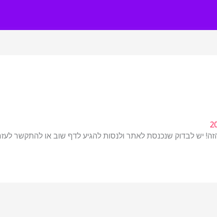
יש לבדוק שנכנסת לאתר ולנסות להגיע לדף שוב או להתקשר לעזרה 2-8747201