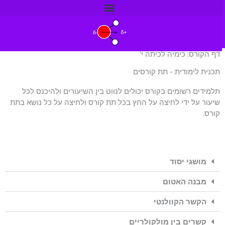
ילוג
תוכן
דף הקורס: כימיה לכיתה י'
תכנית לימודית - תת קורסים
תלמידים רשומים בקורס יכולים לנווט בין השיעורים ולהיכנס לכל
שיעור על ידי לחיצה על החץ בכל תת קורס ולחיצה על כל נושא בתת
קורס.
מושגי יסוד
מבנה האטום
הקשר הקוולנטי
קשרים בין מולקולריים