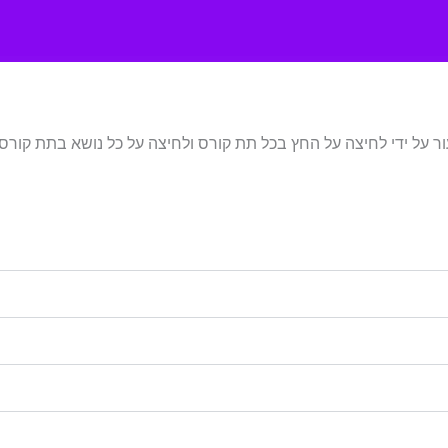
עור על ידי לחיצה על החץ בכל תת קורס ולחיצה על כל נושא בתת קורס.