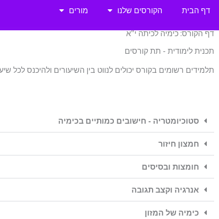
ילוג
דף הבית
הקורסים שלנו
מורים
תוכן
דף הקורס: כימיה לכיתה י"א
תכנית לימודית - תת קורסים
תלמידים רשומים בקורס יכולים לנווט בין השיעורים ולהיכנס לכל שי
סטוכיומטריה - חישובים כמותיים בכימיה
חמצון חיזור
חומצות ובסיסים
אנרגיה וקצב תגובה
כימיה של המזון