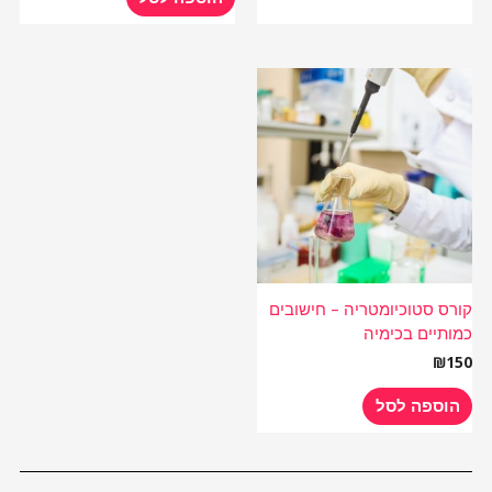
קורס סטוכיומטריה – חישובים
כמותיים בכימיה
₪
150
הוספה לסל