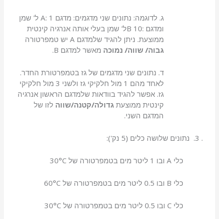
ג. לדוגמה: נתונים שני מדגמים: מדגם A: 1 ל' שמן
ומדגם :B 10ל' שמן בעלי אותה אנרגיה קינטית
ממוצעת. ניתן להגיד שלמדגם A יש טמפרטורה
גבוה/ שווה/ נמוכה
מאשר למדגם B.
ד. נתונים שני מדגמים של גז בטמפרטורת החדר.
לאחד מהם 1 מול חלקיקי גז ולשני 3 מול חלקיקי
גז. אפשר להגיד בוודאות שלמדגם הראשון אנרגיה
קינטית ממוצעת
גדולה/קטנה/שווה
לזו של
המדגם השני.
. 3. נתונים שלושה כלים (5 נק'):
כלי A ובו 1 ליטר מים בטמפרטורה של 30°C
כלי B ובו 0.5 ליטר מים בטמפרטורה של 60°C
כלי C ובו 0.5 ליטר מים בטמפרטורה של 30°C