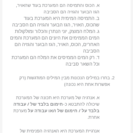
א. הכוס והתמיסה הם המערכת בעוד שהאויר,
הגז הבוער והגזיה הם הסביבה
ב. התמיסה המימית היא המערכת בעוד
שהכוס, האויר, הגז הבוער והגזיה הם הסביבה
ג. המלח המוצק, יוני הנתרן והכלור ומולקולות
המים הממימים את היונים הם המערכת והמים
האחרים, הכוס, האויר, הגז הבוער והגזיה הם
הסביבה
ד. רק המים הממיסים את המלח הם המערכת
וכל השאר סביבה
בחרו במילים הנכונות מבין המילים המודגשות (רק
אפשרות אחת היא נכונה)
א. אנרגיה של מערכת היא תכונה של המערכת
שיכולה להתבטא כ-
חימום בלבד של / עבודה
בלבד על / חימום של ו/או עבודה על
מערכת
אחרת.
אנרגיית המערכת היא האנרגיה הפנימית של