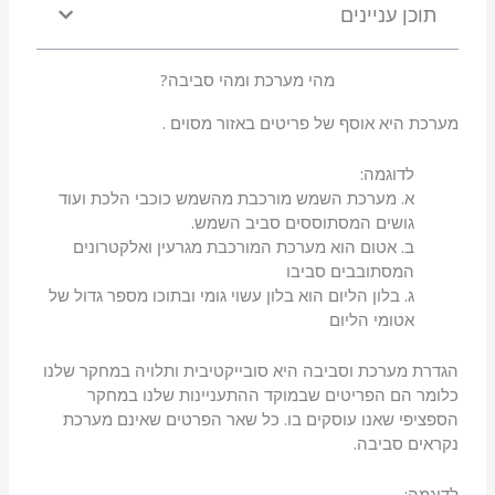
תוכן עניינים
מהי מערכת ומהי סביבה?
מערכת היא אוסף של פריטים באזור מסוים .
לדוגמה:
א. מערכת השמש מורכבת מהשמש כוכבי הלכת ועוד
גושים המסתוססים סביב השמש.
ב. אטום הוא מערכת המורכבת מגרעין ואלקטרונים
המסתובבים סביבו
ג. בלון הליום הוא בלון עשוי גומי ובתוכו מספר גדול של
אטומי הליום
הגדרת מערכת וסביבה היא סובייקטיבית ותלויה במחקר שלנו
כלומר הם הפריטים שבמוקד ההתעניינות שלנו במחקר
הספציפי שאנו עוסקים בו. כל שאר הפרטים שאינם מערכת
נקראים סביבה.
לדוגמה: