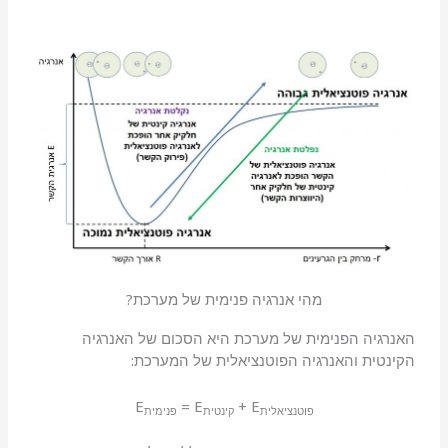
מהי אנרגיה פנימית של מערכת?
האנרגיה הפנימית של מערכת היא הסכום של האנרגיה
הקינטית והאנרגיה הפוטנציאלית של המערכת:
E
= E
+ E
פוטנציאלית
קינטית
פנימית