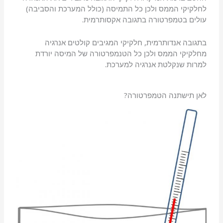
לחלקיקי הממס ולכן כל התמיסה (כולל המערכת והסביבה)
עולים בטמפרטורה בתגובה אקסותרמית.
בתגובה אנדותרמית, חלקיקי המגיבים קולטים אנרגיה
מחלקיקי הממס ולכן כל הטנמפרטורה של המיסה יורדת
למרות שנקלטת אנרגיה למערכת.
לאן תישתנה הטמפרטורה?