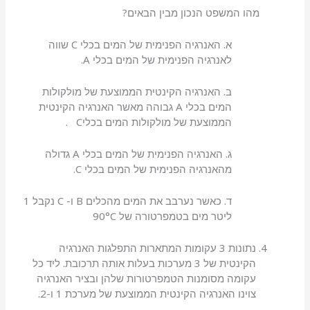
מהו המשפט הנכון מבין הבאים?
א. האנרגיה הפנימית של המים בכלי C שווה
לאנרגיה הפנימית של המים בכלי A.
ב. האנרגיה הקינטית הממוצעת של מולקולות
המים בכלי A גבוהה מאשר האנרגיה הקינטית
הממוצעת של מולקולות המים בכליC .
ג. האנרגיה הפנימית של המים בכלי A גדולה
מהאנרגיה הפנימית של המים בכלי C.
ד. כאשר נערבב את המים מהכלים B ו- C נקבל 1
ליטר מים בטמפרטורה של 90°C
נתונות 3 עקומות המתארות התפלגות האנרגיה
הקינטית של 3 מערכות בעלות אותה תרכובת. ליד כל
עקומה מסומנות הטמפרטורות שלהן ובציר האנרגיה
צוינו האנרגיה הקינטית הממוצעת של מערכת 1 ו-2.