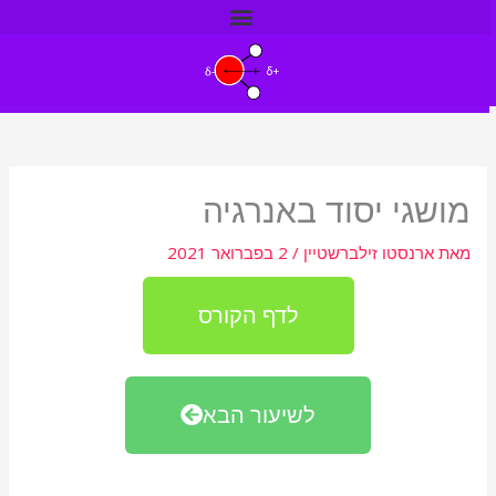
ילוג
תוכן
מושגי יסוד באנרגיה
מאת
ארנסטו זילברשטיין
/
2 בפברואר 2021
לדף הקורס
לשיעור הבא