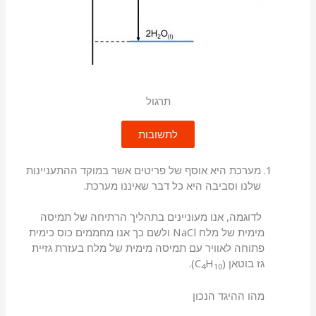
תרגול
לתשובות
מערכת היא אוסף של פריטים אשר במוקד ההתעניינות
שלנו וסביבה היא כל דבר שאיננו מערכת.
לדוגמה, אנו מעוניינים בתהליך הרתיחה של תמיסה
מימית של מלח NaCl ולשם כך אנו מחממים כוס כימית
פתוחה לאוויר עם תמיסה מימית של מלח בעזרת גזיית
גז בוטאן (C
H
).
4
10
מהו ההיגד הנכון