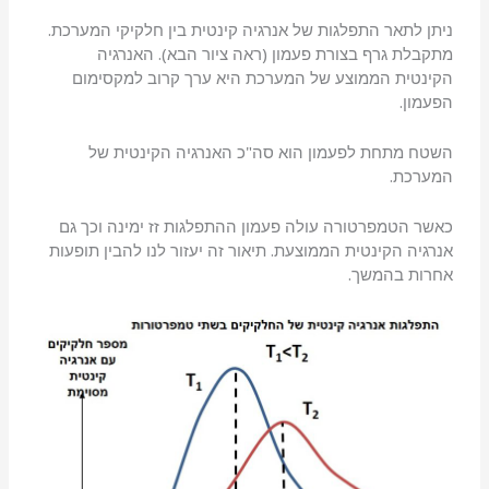
ניתן לתאר התפלגות של אנרגיה קינטית בין חלקיקי המערכת.
מתקבלת גרף בצורת פעמון (ראה ציור הבא). האנרגיה
הקינטית הממוצע של המערכת היא ערך קרוב למקסימום
הפעמון.
השטח מתחת לפעמון הוא סה"כ האנרגיה הקינטית של
המערכת.
כאשר הטמפרטורה עולה פעמון ההתפלגות זז ימינה וכך גם
אנרגיה הקינטית הממוצעת. תיאור זה יעזור לנו להבין תופעות
אחרות בהמשך.