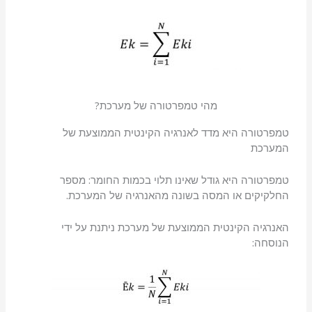
מהי טמפרטורה של מערכת?
טמפרטורה היא מדד לאנרגיה הקינטית הממוצעת של
המערכת
טמפרטורה היא גודל שאינו תלוי בכמות החומר: מספר
החלקיקים או המסה בשונה מהאנרגיה של המערכת.
האנרגיה הקינטית הממוצעת של מערכת ניתנת על ידי
הנוסחה: