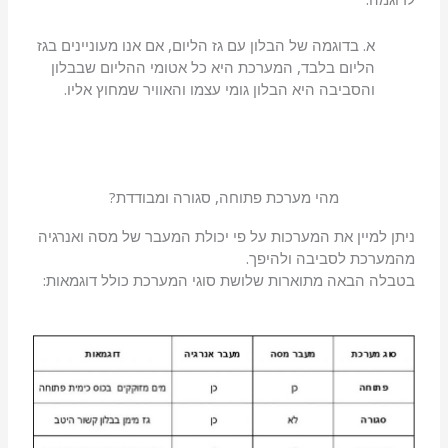
א. בדוגמה של הבלון עם גז הליום, אם אנו מעוניינים בגז
הליום בלבד, המערכת היא כל אטומי ההליום שבבלון
והסביבה היא הבלון גומי עצמו והאוויר שמחוץ אליו.
מהי מערכת פתוחה, סגורה ומבודדת?
ניתן למיין את המערכות על פי יכולת המעבר של מסה ואנרגיה
מהמערכת לסביבה ולהיפך.
בטבלה הבאה מתוארות שלושת סוגי המערכת כולל דוגמאות: