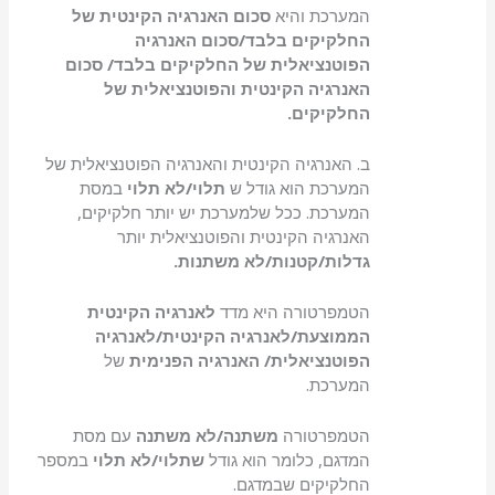
המערכת והיא
סכום האנרגיה הקינטית של
החלקיקים בלבד/סכום האנרגיה
הפוטנציאלית של החלקיקים בלבד/ סכום
האנרגיה הקינטית והפוטנציאלית של
החלקיקים.
ב. האנרגיה הקינטית והאנרגיה הפוטנציאלית של
המערכת הוא גודל ש
תלוי/לא תלוי
במסת
המערכת. ככל שלמערכת יש יותר חלקיקים,
האנרגיה הקינטית והפוטנציאלית יותר
גדלות/קטנות/לא משתנות.
הטמפרטורה היא מדד
לאנרגיה הקינטית
הממוצעת/לאנרגיה הקינטית/לאנרגיה
הפוטנציאלית/ האנרגיה הפנימית
של
המערכת.
הטמפרטורה
משתנה/לא משתנה
עם מסת
המדגם, כלומר הוא גודל
שתלוי/לא תלוי
במספר
החלקיקים שבמדגם.