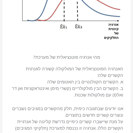
מהי אנרגיה פוטנציאלית של מערכת?
האנרגיה הפוטנציאלית של המולקולה קשורה לאנרגית
הקשרים שלה:
א. הקשרים הקוולנטיים בין האטומים שלה
ב. הקשרים הבין מולקולריים (קשרי מימן ואינטראקציות ואן דר
ואלס) עם מולקולות שכנות.
אנו יודעים שבתגובה כימית, חלק מהקשרים במגיבים נשברים
ונוצרים קשרים חדשים בתוצרים.
על מנת שיישברו קשרים כימיים נדרשת קליטה של אנרגיית
הקשרים הללו. אנרגיה זו נכנסת למערכת (חלקיקי המגיבים)