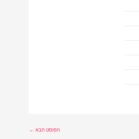
הפוסט הבא
←