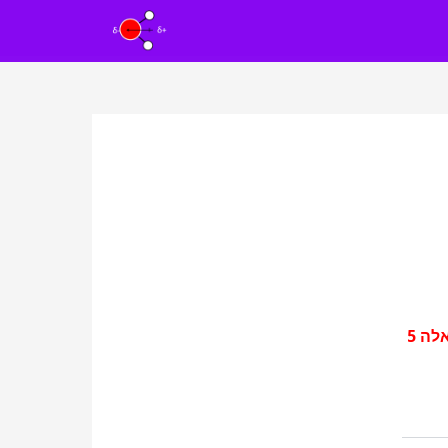
"שאלה 5