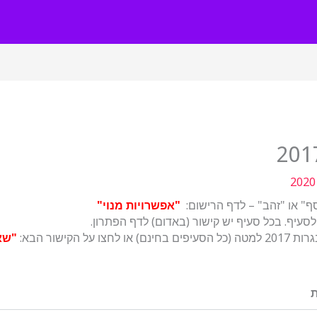
"אפשרויות מנוי"
סעיף. בכל סעיף יש קישור (באדום) לדף הפתרון.