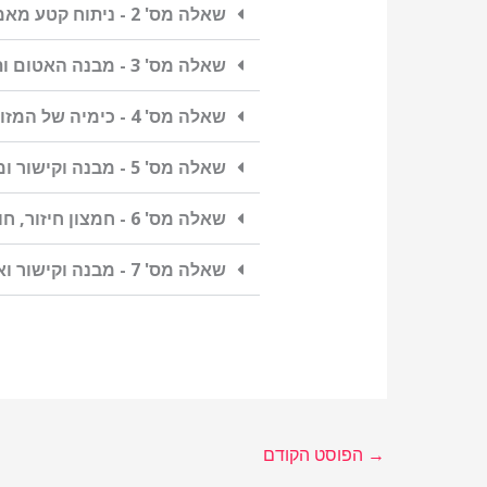
שאלה מס' 2 - ניתוח קטע מאמר
שאלה מס' 3 - מבנה האטום ותכונות של חומרים
שאלה מס' 4 - כימיה של המזון
שאלה מס' 5 - מבנה וקישור ומצב גז ### שאלה לדוגמה - כניסה לכל הגולשים ###
שאלה מס' 6 - חמצון חיזור, חומצות ובסיסים וסטוכיומטריה
שאלה מס' 7 - מבנה וקישור ואנרגיה
→
הפוסט הקודם