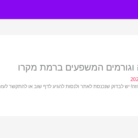
 וגורמים המשפעים ברמת מקרו
יש לבדוק שנכנסת לאתר ולנסות להגיע לדף שוב או להתקשר לעזרה 2-8747201